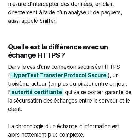
mesure d’intercepter des données, en clair,
directement à l’aide d’un analyseur de paquets,
aussi appelé Sniffer.
Quelle est la différence avec un
échange HTTPS ?
Dans le cas d’une connexion sécurisée HTTPS
(
HyperText Transfer Protocol Secure
), un
troisième acteur (en plus du pirate) entre en jeu :
l’
autorité certifiante
qui va se porter garante de
la sécurisation des échanges entre le serveur et le
client.
La chronologie d’un échange d’information est
alors nettement plus complexe.