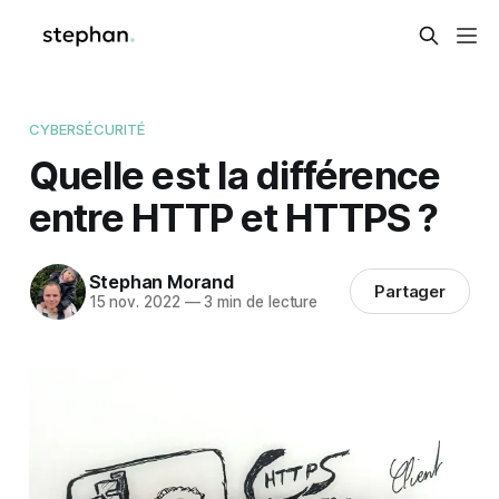
CYBERSÉCURITÉ
Quelle est la différence
entre HTTP et HTTPS ?
Stephan Morand
Partager
15 nov. 2022
—
3 min de lecture