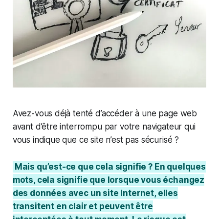
Avez-vous déjà tenté d’accéder à une page web
avant d’être interrompu par votre navigateur qui
vous indique que ce site n’est pas sécurisé ?
Mais qu’est-ce que cela signifie ? En quelques
mots, cela signifie que lorsque vous échangez
des données avec un site Internet, elles
transitent en clair et peuvent être