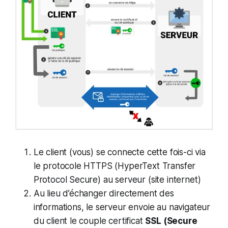
Le client (vous) se connecte cette fois-ci via
le protocole HTTPS (HyperText Transfer
Protocol Secure) au serveur (site internet)
Au lieu d’échanger directement des
informations, le serveur envoie au navigateur
du client le couple certificat
SSL (Secure