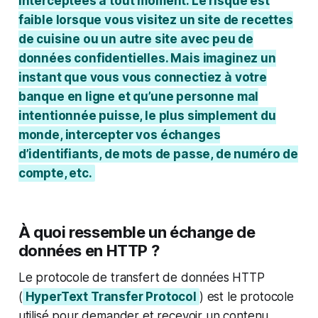
interceptées à tout moment. Le risque est
faible lorsque vous visitez un site de recettes
de cuisine ou un autre site avec peu de
données confidentielles. Mais imaginez un
instant que vous vous connectiez à votre
banque en ligne et qu’une personne mal
intentionnée puisse, le plus simplement du
monde, intercepter vos échanges
d’identifiants, de mots de passe, de numéro de
compte, etc.
À quoi ressemble un échange de
données en HTTP ?
Le protocole de transfert de données HTTP
(
HyperText Transfer Protocol
) est le protocole
utilisé pour demander et recevoir un contenu