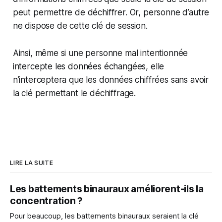
peut permettre de déchiffrer. Or, personne d’autre
ne dispose de cette clé de session.
Ainsi, même si une personne mal intentionnée
intercepte les données échangées, elle
n’interceptera que les données chiffrées sans avoir
la clé permettant le déchiffrage.
LIRE LA SUITE
Les battements binauraux améliorent-ils la
concentration ?
Pour beaucoup, les battements binauraux seraient la clé