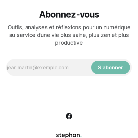
Abonnez-vous
Outils, analyses et réflexions pour un numérique
au service d’une vie plus saine, plus zen et plus
productive
S'abonner