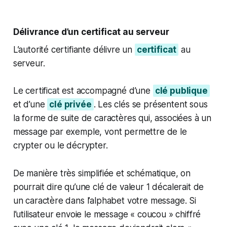
Délivrance d’un certificat au serveur
L’autorité certifiante délivre un
certificat
au
serveur.
Le certificat est accompagné d’une
clé publique
et d’une
clé privée
. Les clés se présentent sous
la forme de suite de caractères qui, associées à un
message par exemple, vont permettre de le
crypter ou le décrypter.
De manière très simplifiée et schématique, on
pourrait dire qu’une clé de valeur 1 décalerait de
un caractère dans l’alphabet votre message. Si
l’utilisateur envoie le message « coucou » chiffré