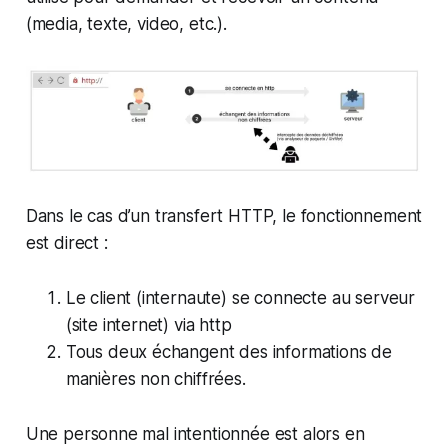
(media, texte, video, etc.).
Dans le cas d’un transfert HTTP, le fonctionnement
est direct :
Le client (internaute) se connecte au serveur
(site internet) via http
Tous deux échangent des informations de
manières non chiffrées.
Une personne mal intentionnée est alors en