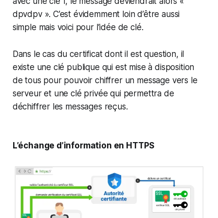
avec une clé 1, le message deviendrait alors «
dpvdpv ». C’est évidemment loin d’être aussi
simple mais voici pour l’idée de clé.
Dans le cas du certificat dont il est question, il
existe une clé publique qui est mise à disposition
de tous pour pouvoir chiffrer un message vers le
serveur et une clé privée qui permettra de
déchiffrer les messages reçus.
L’échange d’information en HTTPS