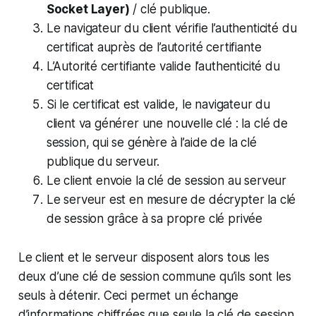
Socket Layer)
/ clé publique.
Le navigateur du client vérifie l’authenticité du
certificat auprès de l’autorité certifiante
L’Autorité certifiante valide l’authenticité du
certificat
Si le certificat est valide, le navigateur du
client va générer une nouvelle clé : la clé de
session, qui se génère à l’aide de la clé
publique du serveur.
Le client envoie la clé de session au serveur
Le serveur est en mesure de décrypter la clé
de session grâce à sa propre clé privée
Le client et le serveur disposent alors tous les
deux d’une clé de session commune qu’ils sont les
seuls à détenir. Ceci permet un échange
d’informations chiffrées que seule la clé de session