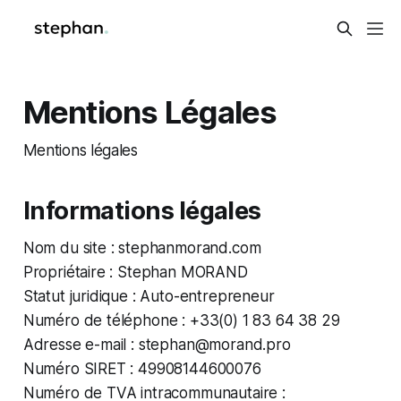
Mentions Légales
Mentions légales
Informations légales
Nom du site : stephanmorand.com
Propriétaire : Stephan MORAND
Statut juridique : Auto-entrepreneur
Numéro de téléphone : +33(0) 1 83 64 38 29
Adresse e-mail : stephan@morand.pro
Numéro SIRET : 49908144600076
Numéro de TVA intracommunautaire :