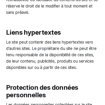
réserve le droit de le modifier à tout moment et
sans préavis.
Liens hypertextes
Le site peut contenir des liens hypertextes vers
d'autres sites. Le propriétaire du site ne peut être
tenu responsable de la disponibilité de ces sites,
de leur contenu, publicités, produits ou services
disponibles sur ou à partir de ces sites.
Protection des données
personnelles
Les données personnelles collectées sur le site