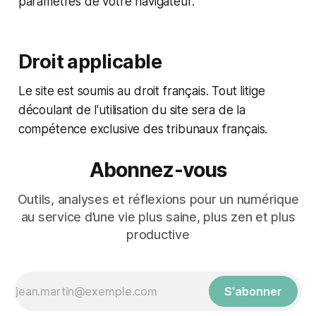
paramètres de votre navigateur.
Droit applicable
Le site est soumis au droit français. Tout litige
découlant de l'utilisation du site sera de la
compétence exclusive des tribunaux français.
Abonnez-vous
Outils, analyses et réflexions pour un numérique
au service d’une vie plus saine, plus zen et plus
productive
S'abonner