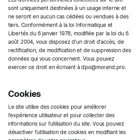
sont uniquement destinées à un usage interne et
ne seront en aucun cas cédées ou vendues à des
tiers. Conformément à la loi Informatique et
Libertés du 6 janvier 1978, modifiée par la loi du 6
août 2004, vous disposez d'un droit d'accès, de
rectification, de modification et de suppression des
données qui vous concernent. Vous pouvez
exercer ce droit en écrivant à dpo@morand.pro.
Cookies
Le site utilise des cookies pour améliorer
l'expérience utilisateur et pour collecter des
informations sur l'utilisation du site. Vous pouvez
désactiver l'utilisation de cookies en modifiant les