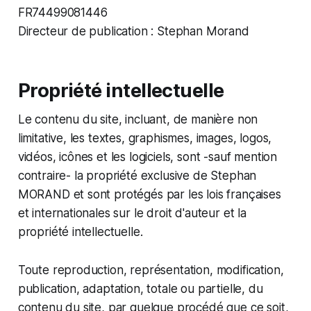
FR74499081446
Directeur de publication : Stephan Morand
Propriété intellectuelle
Le contenu du site, incluant, de manière non
limitative, les textes, graphismes, images, logos,
vidéos, icônes et les logiciels, sont -sauf mention
contraire- la propriété exclusive de Stephan
MORAND et sont protégés par les lois françaises
et internationales sur le droit d'auteur et la
propriété intellectuelle.
Toute reproduction, représentation, modification,
publication, adaptation, totale ou partielle, du
contenu du site, par quelque procédé que ce soit,