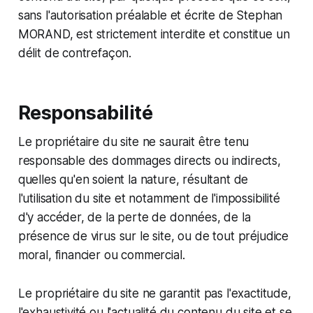
sans l'autorisation préalable et écrite de Stephan
MORAND, est strictement interdite et constitue un
délit de contrefaçon.
Responsabilité
Le propriétaire du site ne saurait être tenu
responsable des dommages directs ou indirects,
quelles qu'en soient la nature, résultant de
l'utilisation du site et notamment de l'impossibilité
d'y accéder, de la perte de données, de la
présence de virus sur le site, ou de tout préjudice
moral, financier ou commercial.
Le propriétaire du site ne garantit pas l'exactitude,
l'exhaustivité ou l'actualité du contenu du site et se